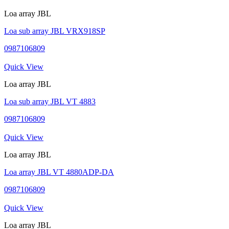
Loa array JBL
Loa sub array JBL VRX918SP
0987106809
Quick View
Loa array JBL
Loa sub array JBL VT 4883
0987106809
Quick View
Loa array JBL
Loa array JBL VT 4880ADP-DA
0987106809
Quick View
Loa array JBL